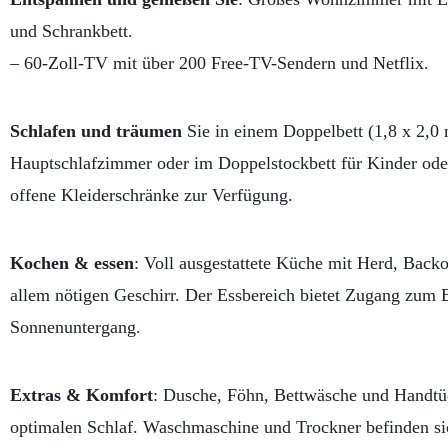
und Schrankbett.
– 60-Zoll-TV mit über 200 Free-TV-Sendern und Netflix.
Schlafen und träumen
Sie in einem Doppelbett (1,8 x 2,0 
Hauptschlafzimmer oder im Doppelstockbett für Kinder ode
offene Kleiderschränke zur Verfügung.
Kochen & essen
: Voll ausgestattete Küche mit Herd, Bac
allem nötigen Geschirr. Der Essbereich bietet Zugang zum B
Sonnenuntergang.
Extras & Komfort
: Dusche, Föhn, Bettwäsche und Handtüc
optimalen Schlaf. Waschmaschine und Trockner befinden sic