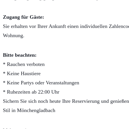
Zugang für Gäste:
Sie erhalten vor Ihrer Ankunft einen individuellen Zahlenco
Wohnung.
Bitte beachten:
* Rauchen verboten
* Keine Haustiere
* Keine Partys oder Veranstaltungen
* Ruhezeiten ab 22:00 Uhr
Sichern Sie sich noch heute Ihre Reservierung und genieße
Stil in Mönchengladbach