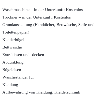
Waschmaschine – in der Unterkunft: Kostenlos
Trockner – in der Unterkunft: Kostenlos
Grundausstattung (Handtücher, Bettwäsche, Seife und
Toilettenpapier)
Kleiderbügel
Bettwäsche
Extrakissen und -decken
Abdunklung
Bügeleisen
Wäscheständer für
Kleidung
Aufbewahrung von Kleidung: Kleiderschrank