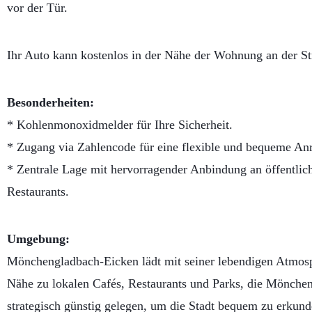
vor der Tür.
Ihr Auto kann kostenlos in der Nähe der Wohnung an der S
Besonderheiten:
* Kohlenmonoxidmelder für Ihre Sicherheit.
* Zugang via Zahlencode für eine flexible und bequeme Anr
* Zentrale Lage mit hervorragender Anbindung an öffentlic
Restaurants.
Umgebung:
Mönchengladbach-Eicken lädt mit seiner lebendigen Atmosph
Nähe zu lokalen Cafés, Restaurants und Parks, die Mönchen
strategisch günstig gelegen, um die Stadt bequem zu erkund