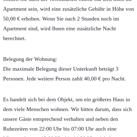
Apartment sein, wird eine zusätzliche Gebühr in Höhe von
50,00 € erhoben. Wenn Sie nach 2 Stunden noch im
Apartment sind, wird Ihnen eine zusätzliche Nacht
berechnet.
Belegung der Wohnung:
Die maximale Belegung dieser Unterkunft beträgt 3
Personen. Jede weitere Person zahlt 40,00 € pro Nacht.
Es handelt sich bei dem Objekt, um ein größeres Haus in
dem viele Menschen wohnen. Wir bitten darum, dass sich
unsere Gäste entsprechend verhalten und neben den
Ruhezeiten von 22:00 Uhr bis 07:00 Uhr auch eine