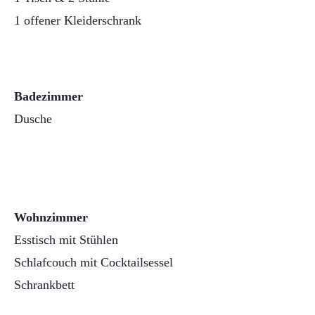
1 offener Kleiderschrank
Badezimmer
Dusche
Wohnzimmer
Esstisch mit Stühlen
Schlafcouch mit Cocktailsessel
Schrankbett