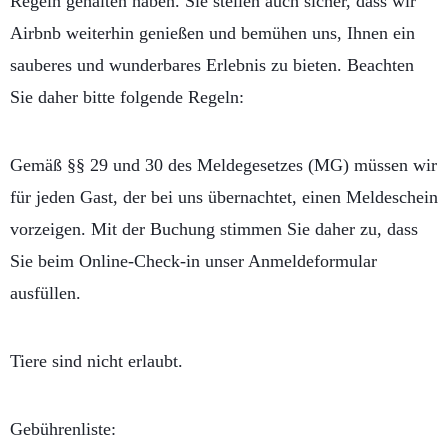
Regeln gehalten haben. Sie stellen auch sicher, dass wir
Airbnb weiterhin genießen und bemühen uns, Ihnen ein
sauberes und wunderbares Erlebnis zu bieten. Beachten
Sie daher bitte folgende Regeln:
Gemäß §§ 29 und 30 des Meldegesetzes (MG) müssen wir
für jeden Gast, der bei uns übernachtet, einen Meldeschein
vorzeigen. Mit der Buchung stimmen Sie daher zu, dass
Sie beim Online-Check-in unser Anmeldeformular
ausfüllen.
Tiere sind nicht erlaubt.
Gebührenliste: