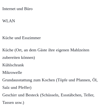
Internet und Büro
WLAN
Küche und Esszimmer
Küche (Ort, an dem Gäste ihre eigenen Mahlzeiten
zubereiten können)
Kühlschrank
Mikrowelle
Grundausstattung zum Kochen (Töpfe und Pfannen, Öl,
Salz und Pfeffer)
Geschirr und Besteck (Schüsseln, Essstäbchen, Teller,
Tassen usw.)