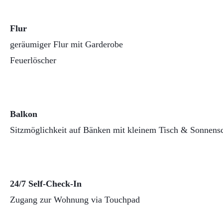
Flur
geräumiger Flur mit Garderobe
Feuerlöscher
Balkon
Sitzmöglichkeit auf Bänken mit kleinem Tisch & Sonnens
24/7 Self-Check-In
Zugang zur Wohnung via Touchpad