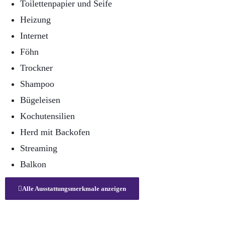
Toilettenpapier und Seife
Heizung
Internet
Föhn
Trockner
Shampoo
Bügeleisen
Kochutensilien
Herd mit Backofen
Streaming
Balkon
Alle Ausstattungsmerkmale anzeigen