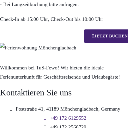
- Bei Langzeitbuchung bitte anfragen.
Check-In ab 15:00 Uhr, Check-Out bis 10:00 Uhr
JETZT BUCHEN
Willkommen bei TuS-Fewo! Wir bieten die ideale
Ferienunterkunft für Geschäftsreisende und Urlaubsgäste!
Kontaktieren Sie uns
Poststraße 41, 41189 Mönchengladbach, Germany
+49 172 6129552
+49 172 2568729