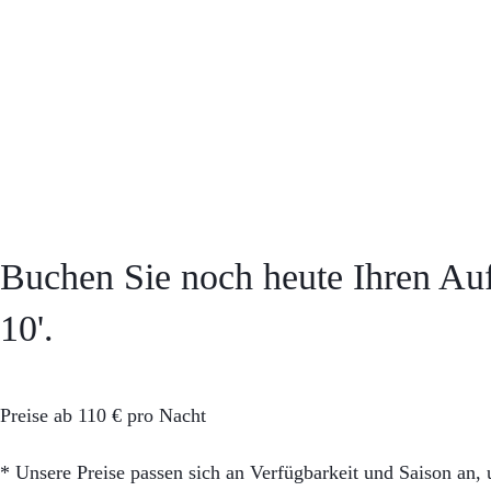
Buchen Sie noch heute Ihren Au
10'.
Preise ab 110 € pro Nacht
* Unsere Preise passen sich an Verfügbarkeit und Saison an,