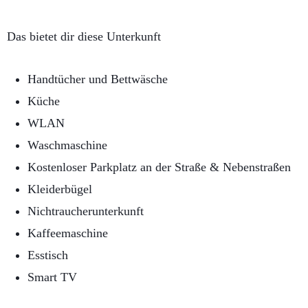
Das bietet dir diese Unterkunft
Handtücher und Bettwäsche
Küche
WLAN
Waschmaschine
Kostenloser Parkplatz an der Straße & Nebenstraßen
Kleiderbügel
Nichtraucherunterkunft
Kaffeemaschine
Esstisch
Smart TV