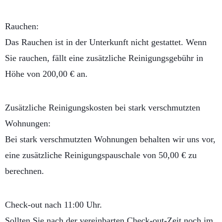
Rauchen:
Das Rauchen ist in der Unterkunft nicht gestattet. Wenn
Sie rauchen, fällt eine zusätzliche Reinigungsgebühr in
Höhe von 200,00 € an.
Zusätzliche Reinigungskosten bei stark verschmutzten
Wohnungen:
Bei stark verschmutzten Wohnungen behalten wir uns vor,
eine zusätzliche Reinigungspauschale von 50,00 € zu
berechnen.
Check-out nach 11:00 Uhr.
Sollten Sie nach der vereinbarten Check-out-Zeit noch im