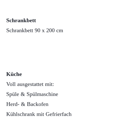
Schrankbett
Schrankbett 90 x 200 cm
Küche
Voll ausgestattet mit:
Spüle & Spülmaschine
Herd- & Backofen
Kühlschrank mit Gefrierfach