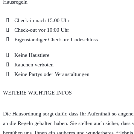
Hausregeln
Check-in nach 15:00 Uhr
Check-out vor 10:00 Uhr
Eigenständiger Check-in: Codeschloss
Keine Haustiere
Rauchen verboten
Keine Partys oder Veranstaltungen
WEITERE WICHTIGE INFOS
Die Hausordnung sorgt dafür, dass Ihr Aufenthalt so angene
an die Regeln gehalten haben. Sie stellen auch sicher, dass
bemühen uns, Ihnen ein sauberes und wunderbares Erlebnis z