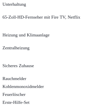
Unterhaltung
65-Zoll-HD-Fernseher mit Fire TV, Netflix
Heizung und Klimaanlage
Zentralheizung
Sicheres Zuhause
Rauchmelder
Kohlenmonoxidmelder
Feuerlöscher
Erste-Hilfe-Set