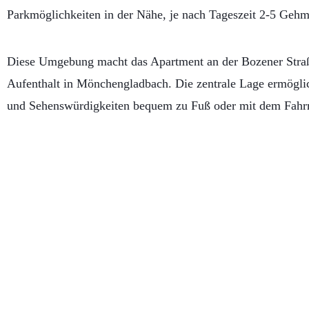
Parkmöglichkeiten in der Nähe, je nach Tageszeit 2-5 Gehmi
Diese Umgebung macht das Apartment an der Bozener Straß
Aufenthalt in Mönchengladbach. Die zentrale Lage ermöglich
und Sehenswürdigkeiten bequem zu Fuß oder mit dem Fahrr