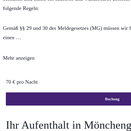
folgende Regeln:
Gemäß §§ 29 und 30 des Meldegesetzes (MG) müssen wir für
einen …
Mehr anzeigen
70 € pro Nacht
Buchung
Ihr Aufenthalt in Möncheng