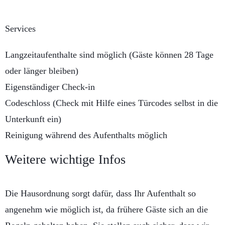
Services
Langzeitaufenthalte sind möglich (Gäste können 28 Tage
oder länger bleiben)
Eigenständiger Check-in
Codeschloss (Check mit Hilfe eines Türcodes selbst in die
Unterkunft ein)
Reinigung während des Aufenthalts möglich
Weitere wichtige Infos
Die Hausordnung sorgt dafür, dass Ihr Aufenthalt so
angenehm wie möglich ist, da frühere Gäste sich an die