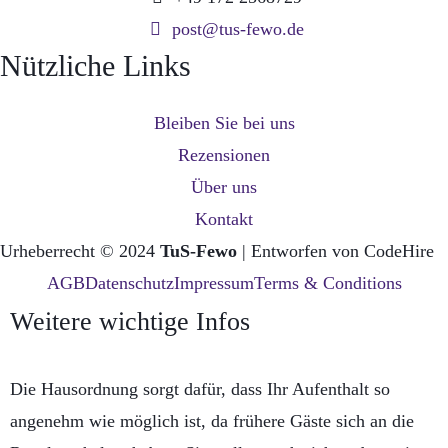
post@tus-fewo.de
Nützliche Links
Bleiben Sie bei uns
Rezensionen
Über uns
Kontakt
Urheberrecht © 2024
TuS-Fewo
| Entworfen von
CodeHire
AGB
Datenschutz
Impressum
Terms & Conditions
Weitere wichtige Infos
Die Hausordnung sorgt dafür, dass Ihr Aufenthalt so
angenehm wie möglich ist, da frühere Gäste sich an die