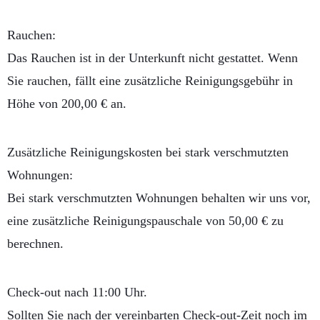
Rauchen:
Das Rauchen ist in der Unterkunft nicht gestattet. Wenn
Sie rauchen, fällt eine zusätzliche Reinigungsgebühr in
Höhe von 200,00 € an.
Zusätzliche Reinigungskosten bei stark verschmutzten
Wohnungen:
Bei stark verschmutzten Wohnungen behalten wir uns vor,
eine zusätzliche Reinigungspauschale von 50,00 € zu
berechnen.
Check-out nach 11:00 Uhr.
Sollten Sie nach der vereinbarten Check-out-Zeit noch im