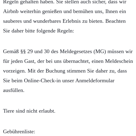
Regeln gehalten haben. Sie stellen auch sicher, dass wir
Airbnb weiterhin genießen und bemühen uns, Ihnen ein
sauberes und wunderbares Erlebnis zu bieten. Beachten
Sie daher bitte folgende Regeln:
Gemäß §§ 29 und 30 des Meldegesetzes (MG) müssen wir
für jeden Gast, der bei uns übernachtet, einen Meldeschein
vorzeigen. Mit der Buchung stimmen Sie daher zu, dass
Sie beim Online-Check-in unser Anmeldeformular
ausfüllen.
Tiere sind nicht erlaubt.
Gebührenliste: