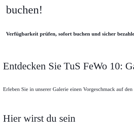
buchen!
Verfügbarkeit prüfen, sofort buchen und sicher bezahl
Entdecken Sie TuS FeWo 10: Ga
Erleben Sie in unserer Galerie einen Vorgeschmack auf den 
Hier wirst du sein