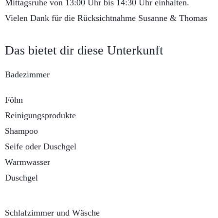
Mittagsruhe von 13:00 Uhr bis 14:30 Uhr einhalten.
Vielen Dank für die Rücksichtnahme Susanne & Thomas
Das bietet dir diese Unterkunft
Badezimmer
Föhn
Reinigungsprodukte
Shampoo
Seife oder Duschgel
Warmwasser
Duschgel
Schlafzimmer und Wäsche