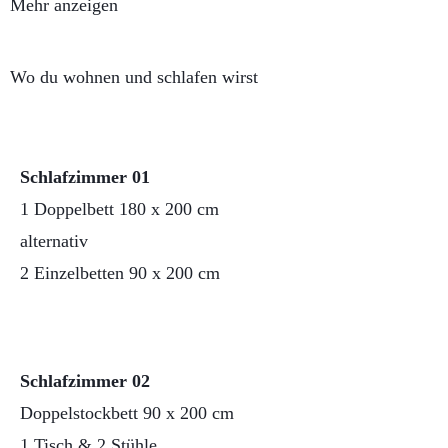
Mehr anzeigen
Wo du wohnen und schlafen wirst
Schlafzimmer 01
1 Doppelbett 180 x 200 cm
alternativ
2 Einzelbetten 90 x 200 cm
Schlafzimmer 02
Doppelstockbett 90 x 200 cm
1 Tisch & 2 Stühle