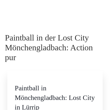
Paintball in der Lost City
Mönchengladbach: Action
pur
Paintball in
Mönchengladbach: Lost City
in Lürrip