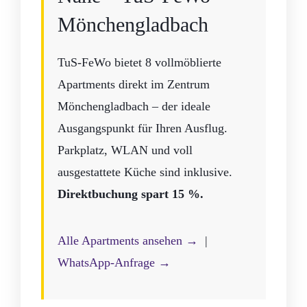
Mönchengladbach
TuS-FeWo bietet 8 vollmöblierte
Apartments direkt im Zentrum
Mönchengladbach – der ideale
Ausgangspunkt für Ihren Ausflug.
Parkplatz, WLAN und voll
ausgestattete Küche sind inklusive.
Direktbuchung spart 15 %.
Alle Apartments ansehen →
|
WhatsApp-Anfrage →