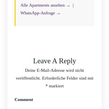
Alle Apartments ansehen →
|
WhatsApp-Anfrage →
Leave A Reply
Deine E-Mail-Adresse wird nicht
veröffentlicht.
Erforderliche Felder sind mit
*
markiert
Comment