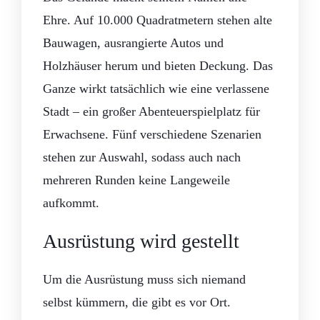
Ehre. Auf 10.000 Quadratmetern stehen alte
Bauwagen, ausrangierte Autos und
Holzhäuser herum und bieten Deckung. Das
Ganze wirkt tatsächlich wie eine verlassene
Stadt – ein großer Abenteuerspielplatz für
Erwachsene. Fünf verschiedene Szenarien
stehen zur Auswahl, sodass auch nach
mehreren Runden keine Langeweile
aufkommt.
Ausrüstung wird gestellt
Um die Ausrüstung muss sich niemand
selbst kümmern, die gibt es vor Ort.