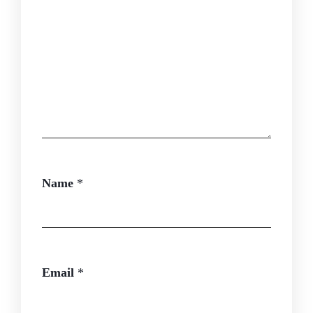
Name
*
Email
*