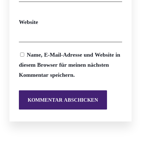
Website
Name, E-Mail-Adresse und Website in
diesem Browser für meinen nächsten
Kommentar speichern.