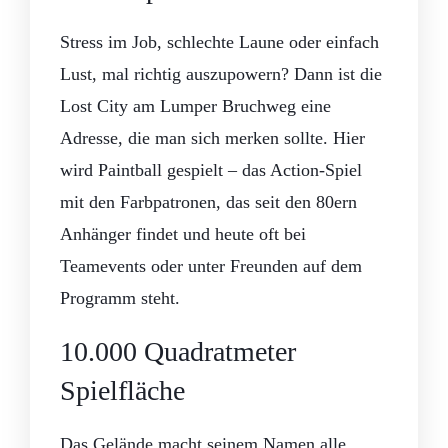
Stress im Job, schlechte Laune oder einfach
Lust, mal richtig auszupowern? Dann ist die
Lost City am Lumper Bruchweg eine
Adresse, die man sich merken sollte. Hier
wird Paintball gespielt – das Action-Spiel
mit den Farbpatronen, das seit den 80ern
Anhänger findet und heute oft bei
Teamevents oder unter Freunden auf dem
Programm steht.
10.000 Quadratmeter
Spielfläche
Das Gelände macht seinem Namen alle