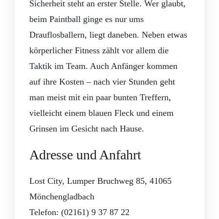
Sicherheit steht an erster Stelle. Wer glaubt,
beim Paintball ginge es nur ums
Drauflosballern, liegt daneben. Neben etwas
körperlicher Fitness zählt vor allem die
Taktik im Team. Auch Anfänger kommen
auf ihre Kosten – nach vier Stunden geht
man meist mit ein paar bunten Treffern,
vielleicht einem blauen Fleck und einem
Grinsen im Gesicht nach Hause.
Adresse und Anfahrt
Lost City, Lumper Bruchweg 85, 41065
Mönchengladbach
Telefon: (02161) 9 37 87 22