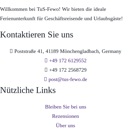
Willkommen bei TuS-Fewo! Wir bieten die ideale
Ferienunterkunft für Geschäftsreisende und Urlaubsgäste!
Kontaktieren Sie uns
Poststraße 41, 41189 Mönchengladbach, Germany
+49 172 6129552
+49 172 2568729
post@tus-fewo.de
Nützliche Links
Bleiben Sie bei uns
Rezensionen
Über uns