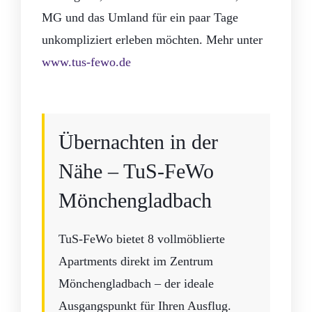
MG und das Umland für ein paar Tage
unkompliziert erleben möchten. Mehr unter
www.tus-fewo.de
Übernachten in der
Nähe – TuS-FeWo
Mönchengladbach
TuS-FeWo bietet 8 vollmöblierte
Apartments direkt im Zentrum
Mönchengladbach – der ideale
Ausgangspunkt für Ihren Ausflug.