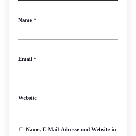
Name
*
Email
*
Website
Name, E-Mail-Adresse und Website in