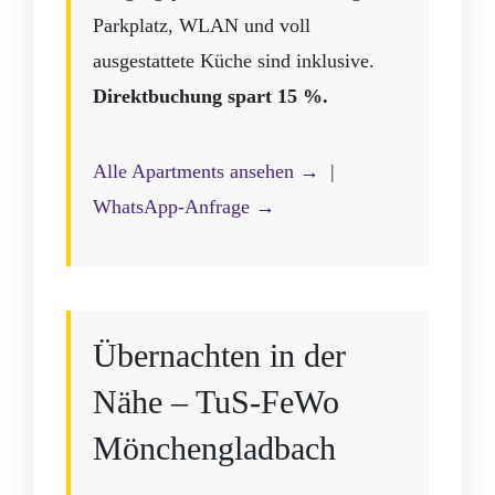
Parkplatz, WLAN und voll
ausgestattete Küche sind inklusive.
Direktbuchung spart 15 %.
Alle Apartments ansehen →
|
WhatsApp-Anfrage →
Übernachten in der
Nähe – TuS-FeWo
Mönchengladbach