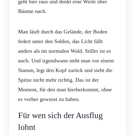
geht hier raus und denkt eine Weile über
Bäume nach.
Man läuft durch das Gelände, der Boden
federt unter den Sohlen, das Licht fällt
anders als im normalen Wald. Stiller ist es
auch. Und irgendwann steht man vor einem
Stamm, legt den Kopf zurück und sieht die
Spitze nicht mehr richtig. Das ist der
Moment, für den man hierherkommt, ohne
es vorher gewusst zu haben.
Für wen sich der Ausflug
lohnt