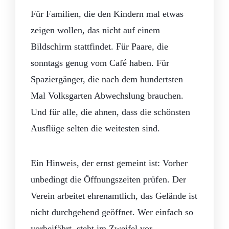
Für Familien, die den Kindern mal etwas
zeigen wollen, das nicht auf einem
Bildschirm stattfindet. Für Paare, die
sonntags genug vom Café haben. Für
Spaziergänger, die nach dem hundertsten
Mal Volksgarten Abwechslung brauchen.
Und für alle, die ahnen, dass die schönsten
Ausflüge selten die weitesten sind.
Ein Hinweis, der ernst gemeint ist: Vorher
unbedingt die Öffnungszeiten prüfen. Der
Verein arbeitet ehrenamtlich, das Gelände ist
nicht durchgehend geöffnet. Wer einfach so
vorbeifährt, steht im Zweifel vor