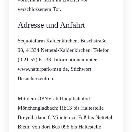
verschlossenem Tor.
Adresse und Anfahrt
Sequoiafarm Kaldenkirchen, Buschstraße
98, 41334 Nettetal-Kaldenkirchen. Telefon
(0 21 57) 61 33. Informationen unter
www.naturpark-msn.de, Stichwort
Besucherzentren.
Mit dem ÖPNV ab Hauptbahnhof
Mönchengladbach: RE13 bis Haltestelle
Breyell, dann 8 Minuten zu Fuß bis Nettetal
Bieth, von dort Bus 096 bis Haltestelle