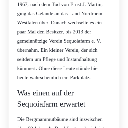
1967, nach dem Tod von Ernst J. Martin,
ging das Gelände an das Land Nordrhein-
Westfalen über. Danach wechselte es ein
paar Mal den Besitzer, bis 2013 der
gemeinnützige Verein Sequoiafarm e. V.
übernahm. Ein kleiner Verein, der sich
seitdem um Pflege und Instandhaltung
kümmert. Ohne diese Leute stünde hier
heute wahrscheinlich ein Parkplatz.
Was einen auf der
Sequoiafarm erwartet
Die Bergmammutbäume sind inzwischen