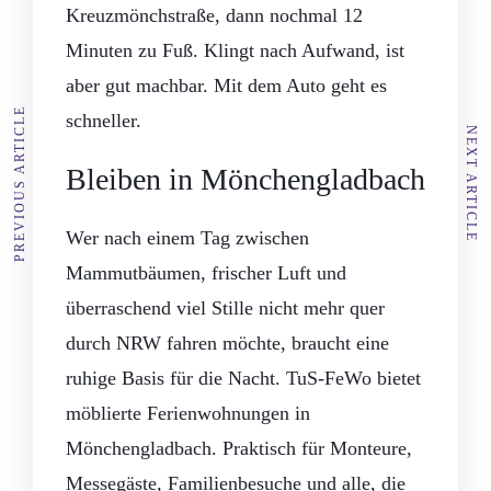
Kreuzmönchstraße, dann nochmal 12
Minuten zu Fuß. Klingt nach Aufwand, ist
aber gut machbar. Mit dem Auto geht es
PREVIOUS ARTICLE
schneller.
NEXT ARTICLE
Bleiben in Mönchengladbach
Wer nach einem Tag zwischen
Mammutbäumen, frischer Luft und
überraschend viel Stille nicht mehr quer
durch NRW fahren möchte, braucht eine
ruhige Basis für die Nacht. TuS-FeWo bietet
möblierte Ferienwohnungen in
Mönchengladbach. Praktisch für Monteure,
Messegäste, Familienbesuche und alle, die