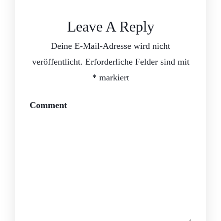
Leave A Reply
Deine E-Mail-Adresse wird nicht
veröffentlicht.
Erforderliche Felder sind mit
*
markiert
Comment