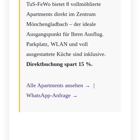
TuS-FeWo bietet 8 vollmöblierte
Apartments direkt im Zentrum
Mönchengladbach – der ideale
Ausgangspunkt für Ihren Ausflug.
Parkplatz, WLAN und voll
ausgestattete Küche sind inklusive.
Direktbuchung spart 15 %.
Alle Apartments ansehen →
|
WhatsApp-Anfrage →