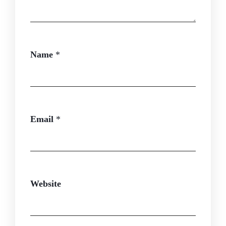
Name
*
Email
*
Website