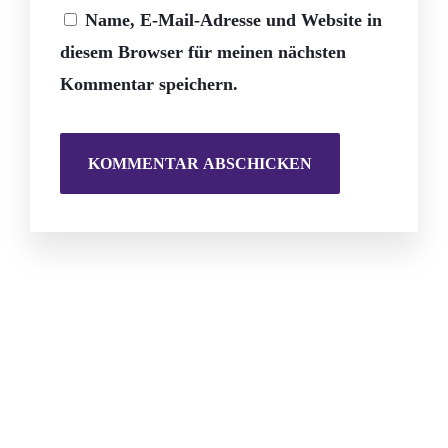
Name, E-Mail-Adresse und Website in
diesem Browser für meinen nächsten
Kommentar speichern.