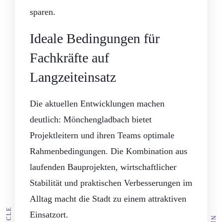
sparen.
Ideale Bedingungen für
Fachkräfte auf
Langzeiteinsatz
Die aktuellen Entwicklungen machen
deutlich: Mönchengladbach bietet
Projektleitern und ihren Teams optimale
Rahmenbedingungen. Die Kombination aus
laufenden Bauprojekten, wirtschaftlicher
Stabilität und praktischen Verbesserungen im
Alltag macht die Stadt zu einem attraktiven
Einsatzort.