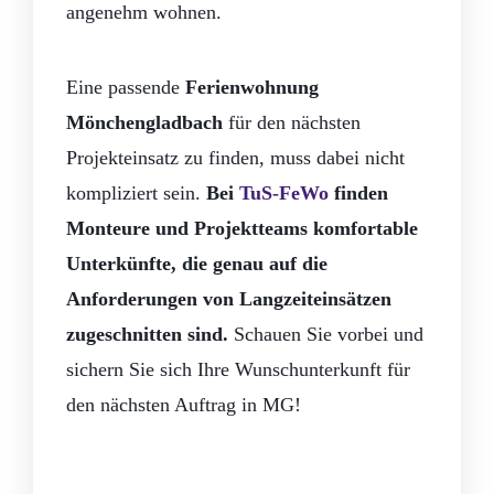
angenehm wohnen.
Eine passende
Ferienwohnung
Mönchengladbach
für den nächsten
Projekteinsatz zu finden, muss dabei nicht
kompliziert sein.
Bei
TuS-FeWo
finden
Monteure und Projektteams komfortable
Unterkünfte, die genau auf die
Anforderungen von Langzeiteinsätzen
zugeschnitten sind.
Schauen Sie vorbei und
sichern Sie sich Ihre Wunschunterkunft für
den nächsten Auftrag in MG!