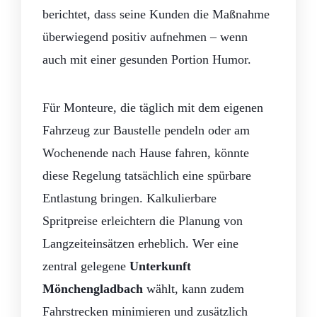
berichtet, dass seine Kunden die Maßnahme
überwiegend positiv aufnehmen – wenn
auch mit einer gesunden Portion Humor.
Für Monteure, die täglich mit dem eigenen
Fahrzeug zur Baustelle pendeln oder am
Wochenende nach Hause fahren, könnte
diese Regelung tatsächlich eine spürbare
Entlastung bringen. Kalkulierbare
Spritpreise erleichtern die Planung von
Langzeiteinsätzen erheblich. Wer eine
zentral gelegene
Unterkunft
Mönchengladbach
wählt, kann zudem
Fahrstrecken minimieren und zusätzlich