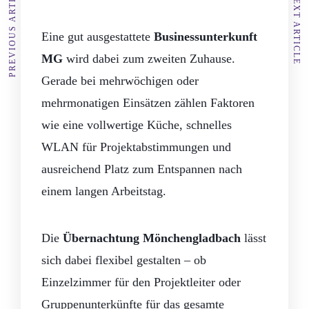
PREVIOUS ARTICLE
NEXT ARTICLE
Eine gut ausgestattete
Businessunterkunft
MG
wird dabei zum zweiten Zuhause.
Gerade bei mehrwöchigen oder
mehrmonatigen Einsätzen zählen Faktoren
wie eine vollwertige Küche, schnelles
WLAN für Projektabstimmungen und
ausreichend Platz zum Entspannen nach
einem langen Arbeitstag.
Die
Übernachtung Mönchengladbach
lässt
sich dabei flexibel gestalten – ob
Einzelzimmer für den Projektleiter oder
Gruppenunterkünfte für das gesamte