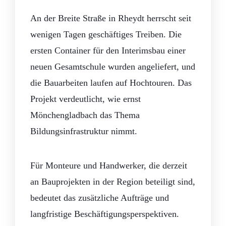
An der Breite Straße in Rheydt herrscht seit
wenigen Tagen geschäftiges Treiben. Die
ersten Container für den Interimsbau einer
neuen Gesamtschule wurden angeliefert, und
die Bauarbeiten laufen auf Hochtouren. Das
Projekt verdeutlicht, wie ernst
Mönchengladbach das Thema
Bildungsinfrastruktur nimmt.
Für Monteure und Handwerker, die derzeit
an Bauprojekten in der Region beteiligt sind,
bedeutet das zusätzliche Aufträge und
langfristige Beschäftigungsperspektiven.