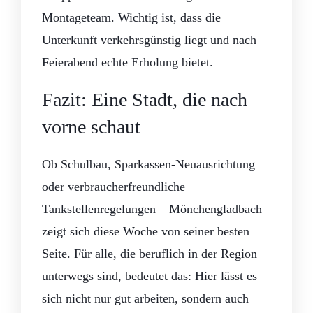
Montageteam. Wichtig ist, dass die
Unterkunft verkehrsgünstig liegt und nach
Feierabend echte Erholung bietet.
Fazit: Eine Stadt, die nach
vorne schaut
Ob Schulbau, Sparkassen-Neuausrichtung
oder verbraucherfreundliche
Tankstellenregelungen – Mönchengladbach
zeigt sich diese Woche von seiner besten
Seite. Für alle, die beruflich in der Region
unterwegs sind, bedeutet das: Hier lässt es
sich nicht nur gut arbeiten, sondern auch