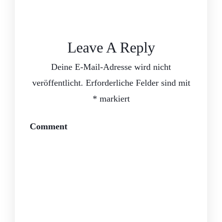
Leave A Reply
Deine E-Mail-Adresse wird nicht
veröffentlicht.
Erforderliche Felder sind mit
*
markiert
Comment