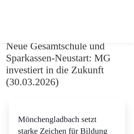
Neue Gesamtschule und
Sparkassen-Neustart: MG
investiert in die Zukunft
(30.03.2026)
Mönchengladbach setzt
starke Zeichen für Bildung