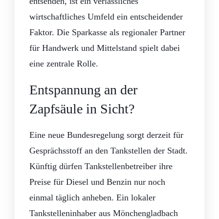
entsenden, ist ein verlässliches
wirtschaftliches Umfeld ein entscheidender
Faktor. Die Sparkasse als regionaler Partner
für Handwerk und Mittelstand spielt dabei
eine zentrale Rolle.
Entspannung an der
Zapfsäule in Sicht?
Eine neue Bundesregelung sorgt derzeit für
Gesprächsstoff an den Tankstellen der Stadt.
Künftig dürfen Tankstellenbetreiber ihre
Preise für Diesel und Benzin nur noch
einmal täglich anheben. Ein lokaler
Tankstelleninhaber aus Mönchengladbach