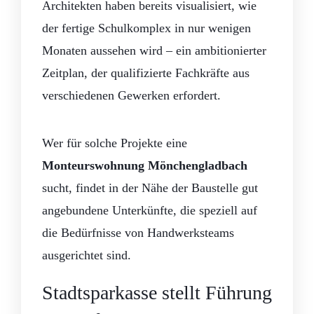
Architekten haben bereits visualisiert, wie
der fertige Schulkomplex in nur wenigen
Monaten aussehen wird – ein ambitionierter
Zeitplan, der qualifizierte Fachkräfte aus
verschiedenen Gewerken erfordert.
Wer für solche Projekte eine
Monteurswohnung Mönchengladbach
sucht, findet in der Nähe der Baustelle gut
angebundene Unterkünfte, die speziell auf
die Bedürfnisse von Handwerksteams
ausgerichtet sind.
Stadtsparkasse stellt Führung