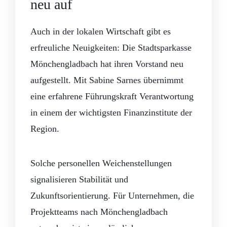
neu auf
Auch in der lokalen Wirtschaft gibt es
erfreuliche Neuigkeiten: Die Stadtsparkasse
Mönchengladbach hat ihren Vorstand neu
aufgestellt. Mit Sabine Sarnes übernimmt
eine erfahrene Führungskraft Verantwortung
in einem der wichtigsten Finanzinstitute der
Region.
Solche personellen Weichenstellungen
signalisieren Stabilität und
Zukunftsorientierung. Für Unternehmen, die
Projektteams nach Mönchengladbach