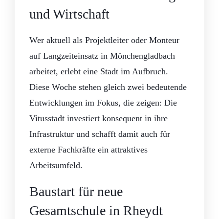
und Wirtschaft
Wer aktuell als Projektleiter oder Monteur
auf Langzeiteinsatz in Mönchengladbach
arbeitet, erlebt eine Stadt im Aufbruch.
Diese Woche stehen gleich zwei bedeutende
Entwicklungen im Fokus, die zeigen: Die
Vitusstadt investiert konsequent in ihre
Infrastruktur und schafft damit auch für
externe Fachkräfte ein attraktives
Arbeitsumfeld.
Baustart für neue
Gesamtschule in Rheydt