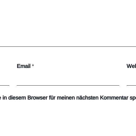
Email
*
Web
 in diesem Browser für meinen nächsten Kommentar sp