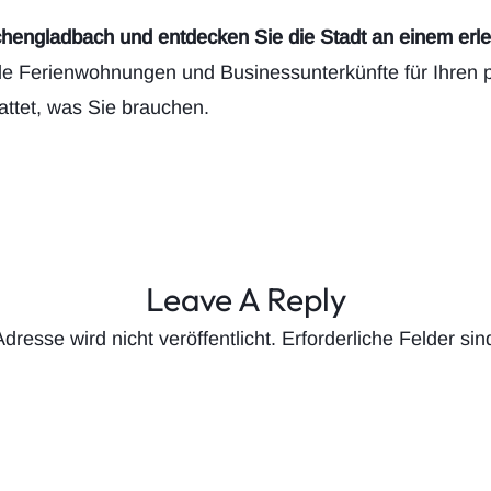
chengladbach und entdecken Sie die Stadt an einem er
le Ferienwohnungen und Businessunterkünfte für Ihren pe
attet, was Sie brauchen.
Leave A Reply
dresse wird nicht veröffentlicht.
Erforderliche Felder sin