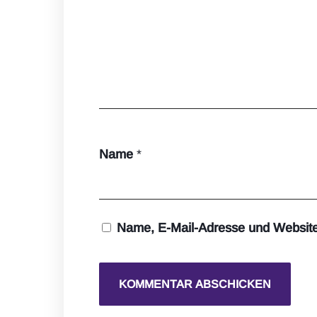
Name
*
Name, E-Mail-Adresse und Website