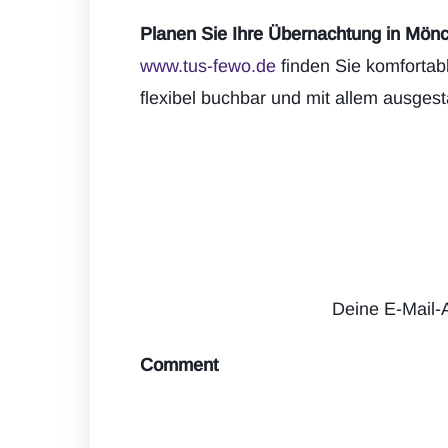
Planen Sie Ihre Übernachtung in Mön
www.tus-fewo.de
finden Sie komfortab
flexibel buchbar und mit allem ausgest
Deine E-Mail-A
Comment