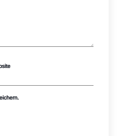
site
eichern.