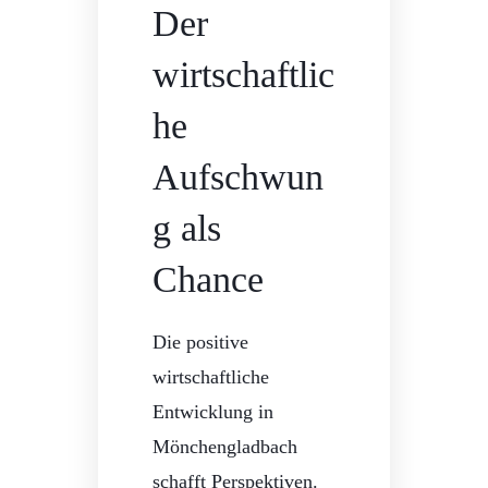
Der
wirtschaftlic
he
Aufschwun
g als
Chance
Die positive
wirtschaftliche
Entwicklung in
Mönchengladbach
schafft Perspektiven.