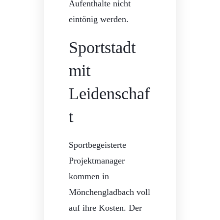
Aufenthalte nicht
eintönig werden.
Sportstadt
mit
Leidenschaf
t
Sportbegeisterte
Projektmanager
kommen in
Mönchengladbach voll
auf ihre Kosten. Der