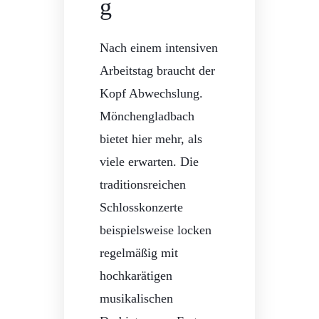
g
Nach einem intensiven
Arbeitstag braucht der
Kopf Abwechslung.
Mönchengladbach
bietet hier mehr, als
viele erwarten. Die
traditionsreichen
Schlosskonzerte
beispielsweise locken
regelmäßig mit
hochkarätigen
musikalischen