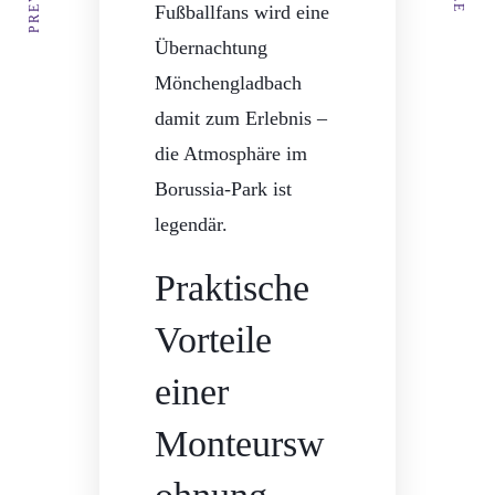
Fußballfans wird eine
Übernachtung
Mönchengladbach
damit zum Erlebnis –
die Atmosphäre im
Borussia-Park ist
legendär.
Praktische
Vorteile
einer
Monteursw