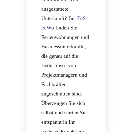
ausgestattete
Unterkunft? Bei
TuS-
FeWo
finden Sie
Ferienwohnungen und
Businessunterkünfte,
die genau auf die
Bedürfnisse von
Projektmanagern und
Fachkräften
zugeschnitten sind.
Überzeugen Sie sich
selbst und starten Sie
entspannt in Ihr
nächstes Projekt am