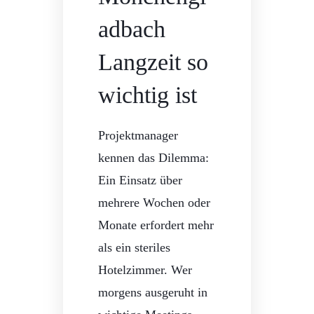
adbach
Langzeit so
wichtig ist
Projektmanager
kennen das Dilemma:
Ein Einsatz über
mehrere Wochen oder
Monate erfordert mehr
als ein steriles
Hotelzimmer. Wer
morgens ausgeruht in