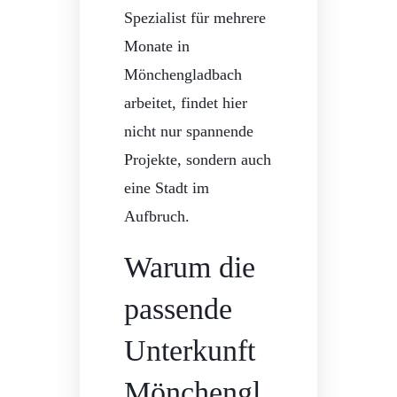
Spezialist für mehrere
Monate in
Mönchengladbach
arbeitet, findet hier
nicht nur spannende
Projekte, sondern auch
eine Stadt im
Aufbruch.
Warum die
passende
Unterkunft
Mönchengl