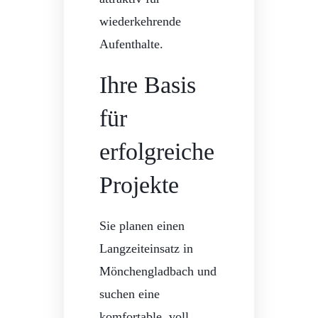
wiederkehrende
Aufenthalte.
Ihre Basis
für
erfolgreiche
Projekte
Sie planen einen
Langzeiteinsatz in
Mönchengladbach und
suchen eine
komfortable, voll