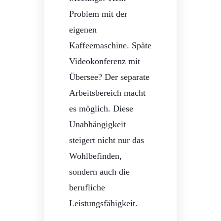
Problem mit der
eigenen
Kaffeemaschine. Späte
Videokonferenz mit
Übersee? Der separate
Arbeitsbereich macht
es möglich. Diese
Unabhängigkeit
steigert nicht nur das
Wohlbefinden,
sondern auch die
berufliche
Leistungsfähigkeit.