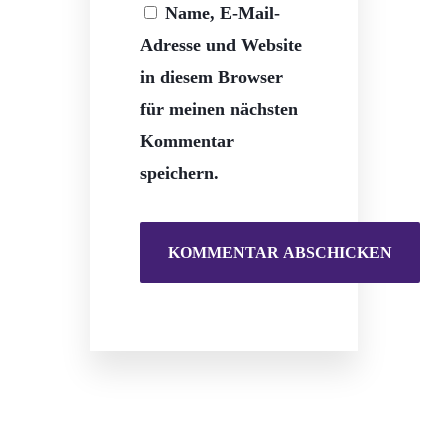
Name, E-Mail-
Adresse und Website
in diesem Browser
für meinen nächsten
Kommentar
speichern.