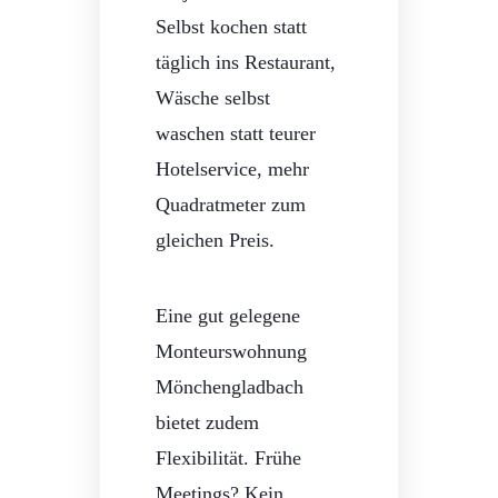
Selbst kochen statt
täglich ins Restaurant,
Wäsche selbst
waschen statt teurer
Hotelservice, mehr
Quadratmeter zum
gleichen Preis.
Eine gut gelegene
Monteurswohnung
Mönchengladbach
bietet zudem
Flexibilität. Frühe
Meetings? Kein