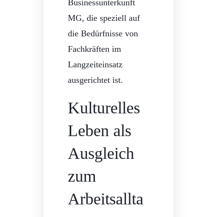
Businessunterkunft
MG, die speziell auf
die Bedürfnisse von
Fachkräften im
Langzeiteinsatz
ausgerichtet ist.
Kulturelles
Leben als
Ausgleich
zum
Arbeitsallta