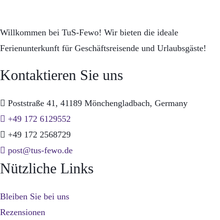
Willkommen bei TuS-Fewo! Wir bieten die ideale
Ferienunterkunft für Geschäftsreisende und Urlaubsgäste!
Kontaktieren Sie uns
Poststraße 41, 41189 Mönchengladbach, Germany
+49 172 6129552
+49 172 2568729
post@tus-fewo.de
Nützliche Links
Bleiben Sie bei uns
Rezensionen