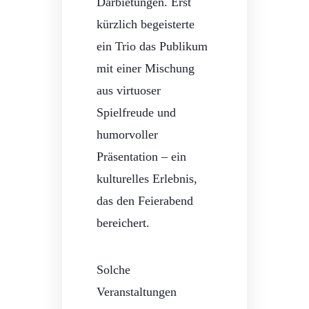
Darbietungen. Erst
kürzlich begeisterte
ein Trio das Publikum
mit einer Mischung
aus virtuoser
Spielfreude und
humorvoller
Präsentation – ein
kulturelles Erlebnis,
das den Feierabend
bereichert.
Solche
Veranstaltungen