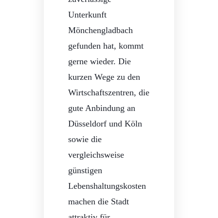
Unterkunft
Mönchengladbach
gefunden hat, kommt
gerne wieder. Die
kurzen Wege zu den
Wirtschaftszentren, die
gute Anbindung an
Düsseldorf und Köln
sowie die
vergleichsweise
günstigen
Lebenshaltungskosten
machen die Stadt
attraktiv für