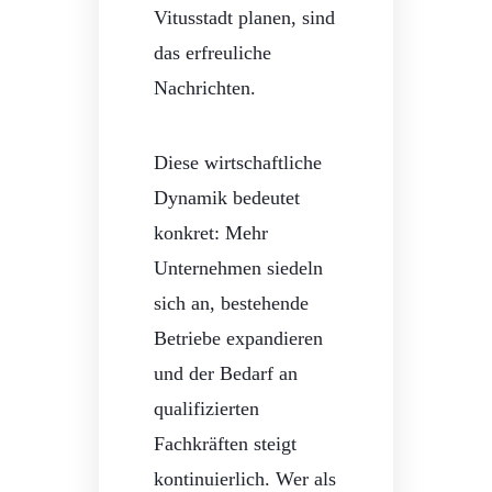
Vitusstadt planen, sind
das erfreuliche
Nachrichten.
Diese wirtschaftliche
Dynamik bedeutet
konkret: Mehr
Unternehmen siedeln
sich an, bestehende
Betriebe expandieren
und der Bedarf an
qualifizierten
Fachkräften steigt
kontinuierlich. Wer als