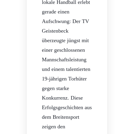
lokale Handball erlebt
gerade einen
Aufschwung: Der TV
Geistenbeck
überzeugte jüngst mit
einer geschlossenen
Mannschaftsleistung
und einem talentierten
19-jährigen Torhüter
gegen starke
Konkurrenz. Diese
Erfolgsgeschichten aus
dem Breitensport
zeigen den