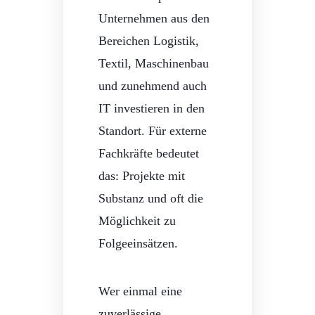
Unternehmen aus den
Bereichen Logistik,
Textil, Maschinenbau
und zunehmend auch
IT investieren in den
Standort. Für externe
Fachkräfte bedeutet
das: Projekte mit
Substanz und oft die
Möglichkeit zu
Folgeeinsätzen.
Wer einmal eine
zuverlässige