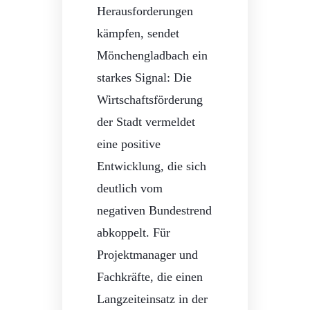
Herausforderungen
kämpfen, sendet
Mönchengladbach ein
starkes Signal: Die
Wirtschaftsförderung
der Stadt vermeldet
eine positive
Entwicklung, die sich
deutlich vom
negativen Bundestrend
abkoppelt. Für
Projektmanager und
Fachkräfte, die einen
Langzeiteinsatz in der