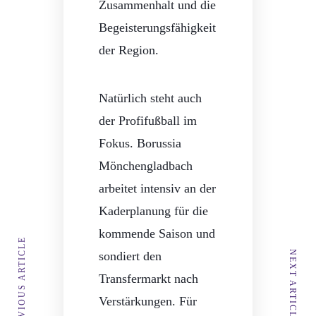
Zusammenhalt und die
Begeisterungsfähigkeit
der Region.
Natürlich steht auch
der Profifußball im
Fokus. Borussia
Mönchengladbach
arbeitet intensiv an der
Kaderplanung für die
kommende Saison und
PREVIOUS ARTICLE
sondiert den
NEXT ARTICLE
Transfermarkt nach
Verstärkungen. Für