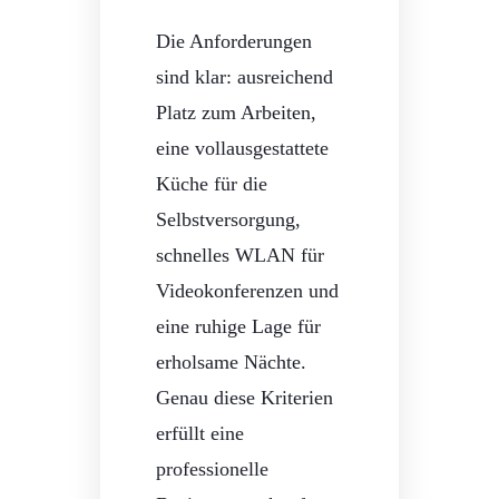
Die Anforderungen
sind klar: ausreichend
Platz zum Arbeiten,
eine vollausgestattete
Küche für die
Selbstversorgung,
schnelles WLAN für
Videokonferenzen und
eine ruhige Lage für
erholsame Nächte.
Genau diese Kriterien
erfüllt eine
professionelle