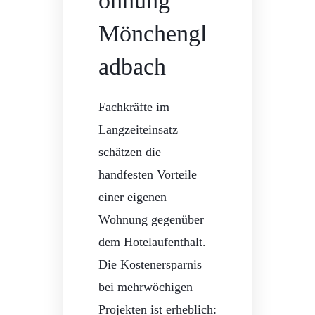
ohnung
Mönchengl
adbach
Fachkräfte im
Langzeiteinsatz
schätzen die
handfesten Vorteile
einer eigenen
Wohnung gegenüber
dem Hotelaufenthalt.
Die Kostenersparnis
bei mehrwöchigen
Projekten ist erheblich: