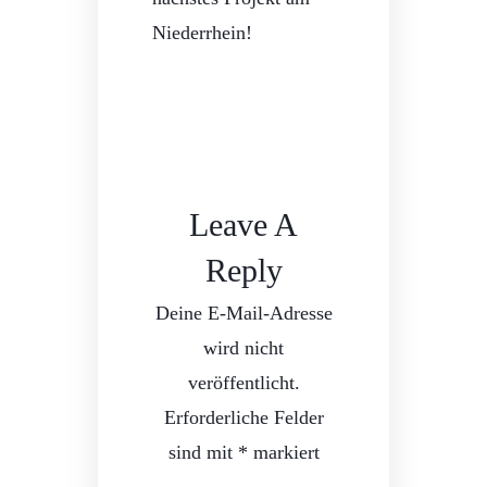
Niederrhein!
Leave A
Reply
Deine E-Mail-Adresse
wird nicht
veröffentlicht.
Erforderliche Felder
sind mit
*
markiert