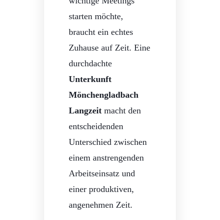
wichtige Meetings
starten möchte,
braucht ein echtes
Zuhause auf Zeit. Eine
durchdachte
Unterkunft
Mönchengladbach
Langzeit
macht den
entscheidenden
Unterschied zwischen
einem anstrengenden
Arbeitseinsatz und
einer produktiven,
angenehmen Zeit.