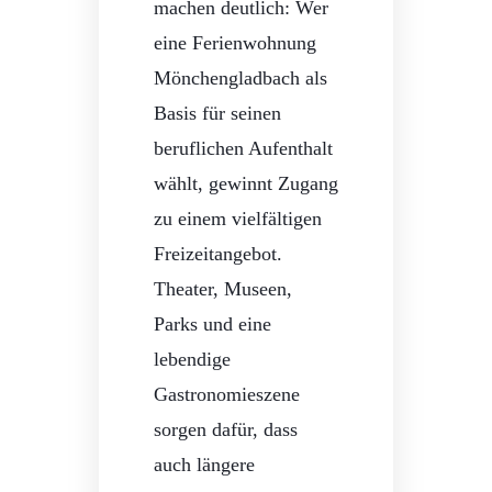
machen deutlich: Wer
eine Ferienwohnung
Mönchengladbach als
Basis für seinen
beruflichen Aufenthalt
wählt, gewinnt Zugang
zu einem vielfältigen
Freizeitangebot.
Theater, Museen,
Parks und eine
lebendige
Gastronomieszene
sorgen dafür, dass
auch längere