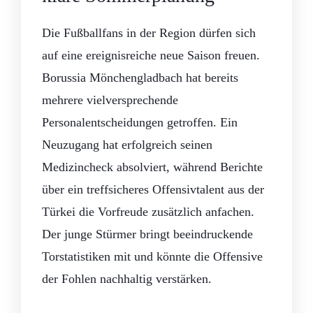
Die Fußballfans in der Region dürfen sich
auf eine ereignisreiche neue Saison freuen.
Borussia Mönchengladbach hat bereits
mehrere vielversprechende
Personalentscheidungen getroffen. Ein
Neuzugang hat erfolgreich seinen
Medizincheck absolviert, während Berichte
über ein treffsicheres Offensivtalent aus der
Türkei die Vorfreude zusätzlich anfachen.
Der junge Stürmer bringt beeindruckende
Torstatistiken mit und könnte die Offensive
der Fohlen nachhaltig verstärken.