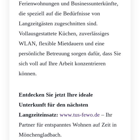
Ferienwohnungen und Businessunterkünfte,
die speziell auf die Bedürfnisse von
Langzeitgästen zugeschnitten sind.
Vollausgestattete Küchen, zuverlässiges
WLAN, flexible Mietdauern und eine
persönliche Betreuung sorgen dafür, dass Sie
sich voll auf Ihre Arbeit konzentrieren
können.
Entdecken Sie jetzt Ihre ideale
Unterkunft für den nächsten
Langzeiteinsatz:
www.tus-fewo.de
– Ihr
Partner für entspanntes Wohnen auf Zeit in
Mönchengladbach.