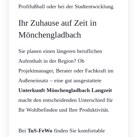
Profifußball oder bei der Stadtentwicklung.
Ihr Zuhause auf Zeit in
Mönchengladbach
Sie planen einen längeren beruflichen
Aufenthalt in der Region? Ob
Projektmanager, Berater oder Fachkraft im
Außeneinsatz – eine gut ausgestattete
Unterkunft Mönchengladbach Langzeit
macht den entscheidenden Unterschied für
Ihr Wohlbefinden und Ihre Produktivität.
Bei
TuS-FeWo
finden Sie komfortable