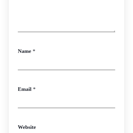
Name
*
Email
*
Website