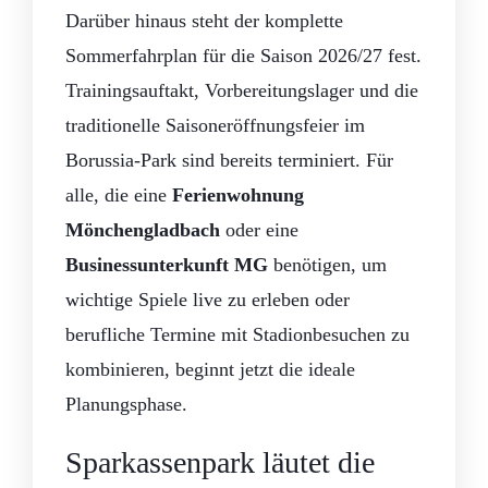
Darüber hinaus steht der komplette
Sommerfahrplan für die Saison 2026/27 fest.
Trainingsauftakt, Vorbereitungslager und die
traditionelle Saisoneröffnungsfeier im
Borussia-Park sind bereits terminiert. Für
alle, die eine
Ferienwohnung
Mönchengladbach
oder eine
Businessunterkunft MG
benötigen, um
wichtige Spiele live zu erleben oder
berufliche Termine mit Stadionbesuchen zu
kombinieren, beginnt jetzt die ideale
Planungsphase.
Sparkassenpark läutet die