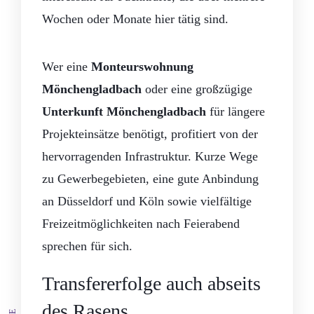
Wochen oder Monate hier tätig sind.
Wer eine
Monteurswohnung
Mönchengladbach
oder eine großzügige
Unterkunft Mönchengladbach
für längere
Projekteinsätze benötigt, profitiert von der
hervorragenden Infrastruktur. Kurze Wege
zu Gewerbegebieten, eine gute Anbindung
an Düsseldorf und Köln sowie vielfältige
Freizeitmöglichkeiten nach Feierabend
sprechen für sich.
Transfererfolge auch abseits
des Rasens