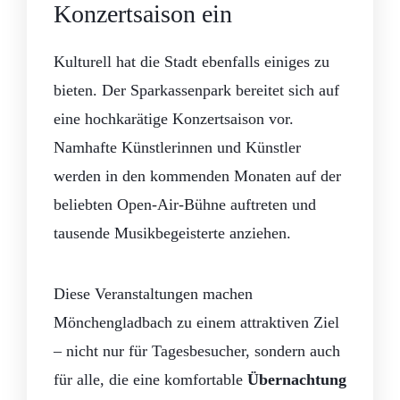
Konzertsaison ein
Kulturell hat die Stadt ebenfalls einiges zu
bieten. Der Sparkassenpark bereitet sich auf
eine hochkarätige Konzertsaison vor.
Namhafte Künstlerinnen und Künstler
werden in den kommenden Monaten auf der
beliebten Open-Air-Bühne auftreten und
tausende Musikbegeisterte anziehen.
Diese Veranstaltungen machen
Mönchengladbach zu einem attraktiven Ziel
– nicht nur für Tagesbesucher, sondern auch
für alle, die eine komfortable
Übernachtung