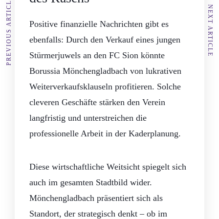
PREVIOUS ARTICLE
NEXT ARTICLE
Positive finanzielle Nachrichten gibt es
ebenfalls: Durch den Verkauf eines jungen
Stürmerjuwels an den FC Sion könnte
Borussia Mönchengladbach von lukrativen
Weiterverkaufsklauseln profitieren. Solche
cleveren Geschäfte stärken den Verein
langfristig und unterstreichen die
professionelle Arbeit in der Kaderplanung.
Diese wirtschaftliche Weitsicht spiegelt sich
auch im gesamten Stadtbild wider.
Mönchengladbach präsentiert sich als
Standort, der strategisch denkt – ob im