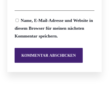
Name, E-Mail-Adresse und Website in
diesem Browser für meinen nächsten
Kommentar speichern.