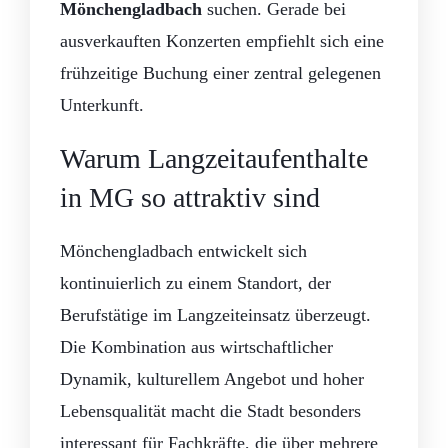
Mönchengladbach
suchen. Gerade bei
ausverkauften Konzerten empfiehlt sich eine
frühzeitige Buchung einer zentral gelegenen
Unterkunft.
Warum Langzeitaufenthalte
in MG so attraktiv sind
Mönchengladbach entwickelt sich
kontinuierlich zu einem Standort, der
Berufstätige im Langzeiteinsatz überzeugt.
Die Kombination aus wirtschaftlicher
Dynamik, kulturellem Angebot und hoher
Lebensqualität macht die Stadt besonders
interessant für Fachkräfte, die über mehrere