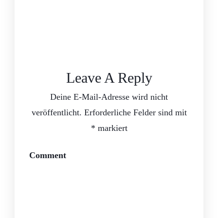
Leave A Reply
Deine E-Mail-Adresse wird nicht
veröffentlicht.
Erforderliche Felder sind mit
*
markiert
Comment